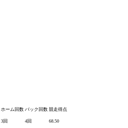
ホーム回数
バック回数
競走得点
3回
4回
68.50