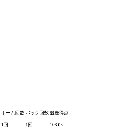
ホーム回数
バック回数
競走得点
1回
1回
108.03