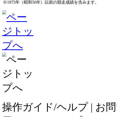
※1975年（昭和50年）以前の競走成績を含みます。
操作ガイド/ヘルプ
|
お問