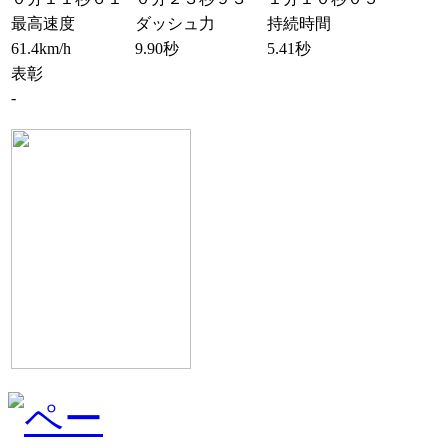
最高速度
ダッシュ力
持続時間
61.4km/h
9.90秒
5.41秒
表彰
-