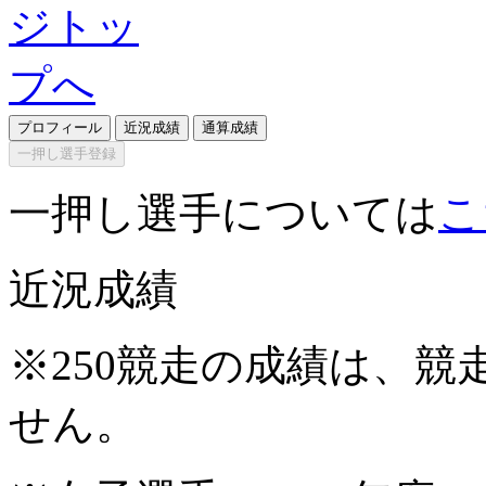
プロフィール
近況成績
通算成績
一押し選手登録
一押し選手については
こ
近況成績
※250競走の成績は、
せん。