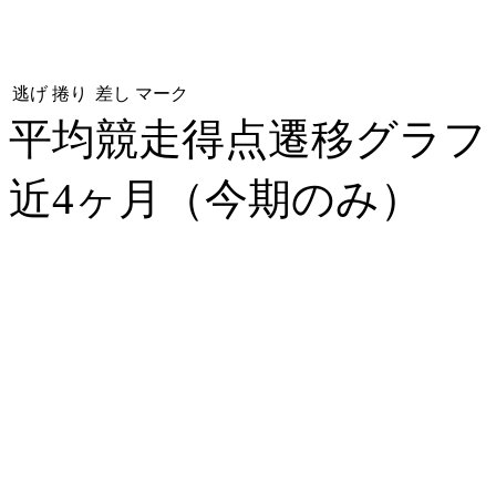
逃げ
捲り
差し
マーク
平均競走得点遷移グラ
近4ヶ月（今期のみ）