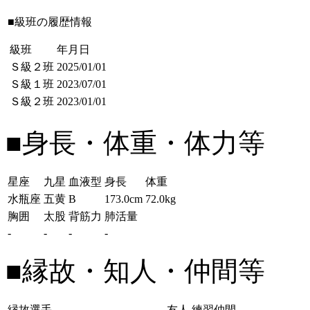
■級班の履歴情報
級班
年月日
Ｓ級２班
2025/01/01
Ｓ級１班
2023/07/01
Ｓ級２班
2023/01/01
■身長・体重・体力等
星座
九星
血液型
身長
体重
水瓶座
五黄
B
173.0cm
72.0kg
胸囲
太股
背筋力
肺活量
-
-
-
-
■縁故・知人・仲間等
縁故選手
友人
練習仲間