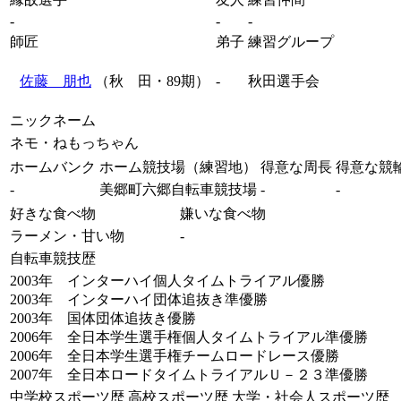
-
-
-
師匠
弟子
練習グループ
佐藤 朋也
（秋 田・89期）
-
秋田選手会
ニックネーム
ネモ・ねもっちゃん
ホームバンク
ホーム競技場（練習地）
得意な周長
得意な競
-
美郷町六郷自転車競技場
-
-
好きな食べ物
嫌いな食べ物
ラーメン・甘い物
-
自転車競技歴
2003年 インターハイ個人タイムトライアル優勝
2003年 インターハイ団体追抜き準優勝
2003年 国体団体追抜き優勝
2006年 全日本学生選手権個人タイムトライアル準優勝
2006年 全日本学生選手権チームロードレース優勝
2007年 全日本ロードタイムトライアルＵ－２３準優勝
中学校スポーツ歴
高校スポーツ歴
大学・社会人スポーツ歴