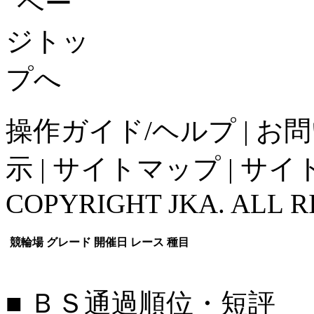
操作ガイド/ヘルプ
|
お問
示
|
サイトマップ
|
サイ
COPYRIGHT JKA. ALL R
競輪場
グレード
開催日
レース
種目
■ ＢＳ通過順位・短評