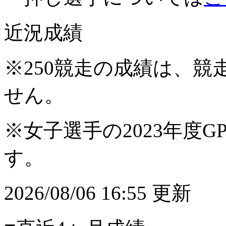
近況成績
※250競走の成績は、
せん。
※女子選手の2023年度G
す。
2026/08/06 16:55 更新