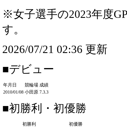
※女子選手の2023年度G
す。
2026/07/21 02:36 更新
■デビュー
年月日
競輪場
成績
2010/01/08
小田原
7.3.3
■初勝利・初優勝
初勝利
初優勝