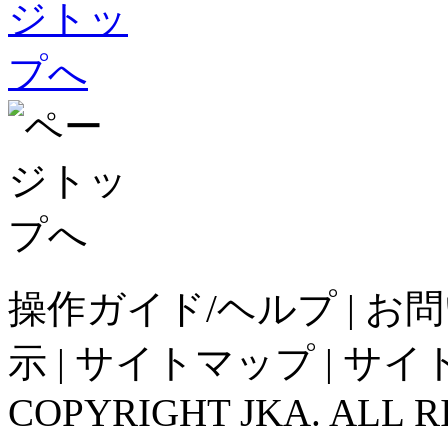
操作ガイド/ヘルプ
|
お問
示
|
サイトマップ
|
サイ
COPYRIGHT JKA. ALL R