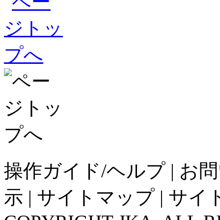
操作ガイド/ヘルプ
|
お問
示
|
サイトマップ
|
サイ