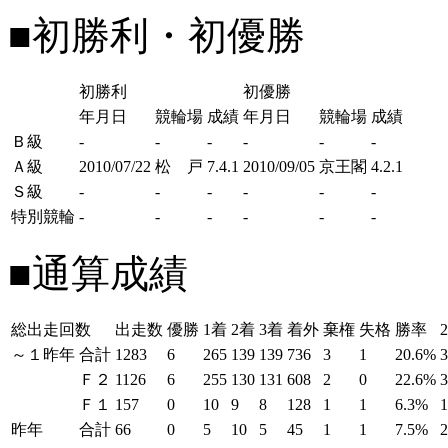
■初勝利・初優勝
初勝利
初優勝
年月日
競輪場
成績
年月日
競輪場
成績
Ｂ級
-
-
-
-
-
-
Ａ級
2010/07/22
松 戸
7.4.1
2010/09/05
京王閣
4.2.1
Ｓ級
-
-
-
-
-
-
特別競輪
-
-
-
-
-
-
■通算成績
総出走回数
出走数
優勝
1着
2着
3着
着外
棄権
失格
勝率
～１昨年
合計
1283
6
265
139
139
736
3
1
20.6%
Ｆ２
1126
6
255
130
131
608
2
0
22.6%
Ｆ１
157
0
10
9
8
128
1
1
6.3%
昨年
合計
66
0
5
10
5
45
1
1
7.5%