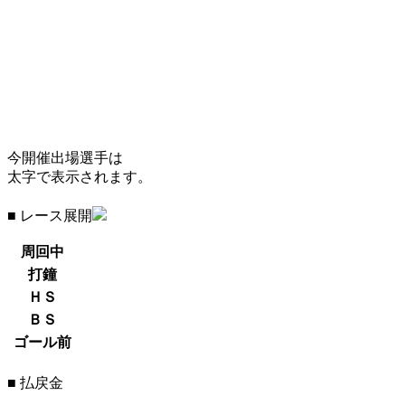
今開催出場選手は
太字で表示されます。
■ レース展開
周回中
打鐘
ＨＳ
ＢＳ
ゴール前
■ 払戻金