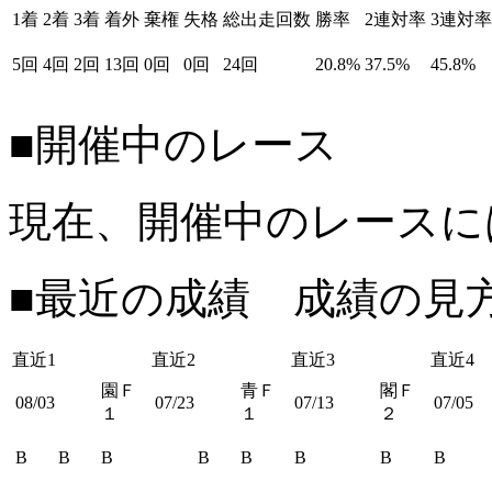
1着
2着
3着
着外
棄権
失格
総出走回数
勝率
2連対率
3連対率
5回
4回
2回
13回
0回
0回
24回
20.8%
37.5%
45.8%
■開催中のレース
現在、開催中のレースに
■最近の成績 成績の見
直近1
直近2
直近3
直近4
園Ｆ
青Ｆ
閣Ｆ
08/03
07/23
07/13
07/05
１
１
２
B
B
B
B
B
B
B
B