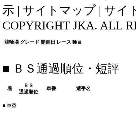
示
|
サイトマップ
|
サイ
COPYRIGHT JKA. ALL R
競輪場
グレード
開催日
レース
種目
■ ＢＳ通過順位・短評
ＢＳ
着
車番
選手名
通過順位
■ 車番