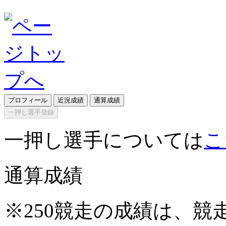
プロフィール
近況成績
通算成績
一押し選手登録
一押し選手については
こ
通算成績
※250競走の成績は、