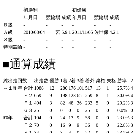
初勝利
初優勝
年月日
競輪場
成績
年月日
競輪場
成績
Ｂ級
-
-
-
-
-
-
Ａ級
2010/08/04
一 宮
5.9.1
2011/11/05
佐世保
4.2.1
Ｓ級
-
-
-
-
-
-
特別競輪
-
-
-
-
-
-
■通算成績
総出走回数
出走数
優勝
1着
2着
3着
着外
棄権
失格
勝率
～１昨年
合計
1088
12
280
176
101
517
13
1
25.7%
Ｆ２
659
9
198
128
65
259
8
1
30.0%
Ｆ１
404
3
82
48
36
233
5
0
20.2%
Ｇ３
25
0
0
0
0
25
0
0
0.0%
昨年
合計
104
0
24
13
9
58
0
0
23.0%
Ｆ２
70
0
16
9
9
36
0
0
22.8%
Ｆ１
34
0
8
4
0
22
0
0
23.5%