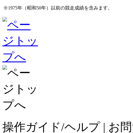
※1975年（昭和50年）以前の競走成績を含みます。
操作ガイド/ヘルプ
|
お問