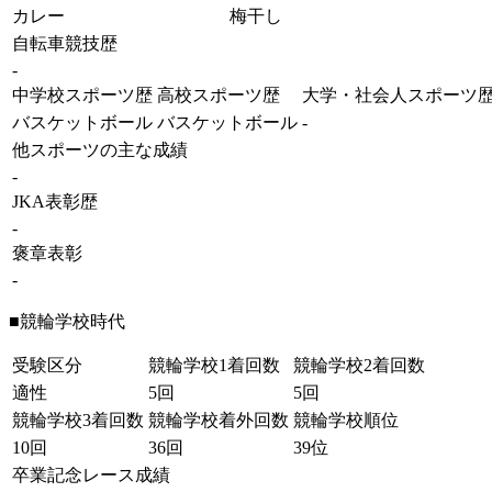
カレー
梅干し
自転車競技歴
-
中学校スポーツ歴
高校スポーツ歴
大学・社会人スポーツ
バスケットボール
バスケットボール
-
他スポーツの主な成績
-
JKA表彰歴
-
褒章表彰
-
■競輪学校時代
受験区分
競輪学校1着回数
競輪学校2着回数
適性
5回
5回
競輪学校3着回数
競輪学校着外回数
競輪学校順位
10回
36回
39位
卒業記念レース成績