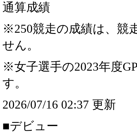
通算成績
※250競走の成績は、
せん。
※女子選手の2023年度G
す。
2026/07/16 02:37 更新
■デビュー