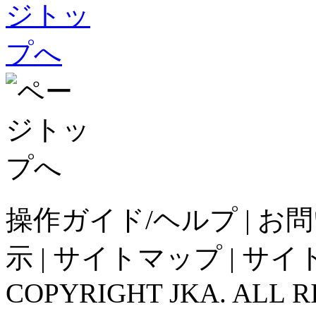
操作ガイド/ヘルプ
|
お問
示
|
サイトマップ
|
サイ
COPYRIGHT JKA. ALL R