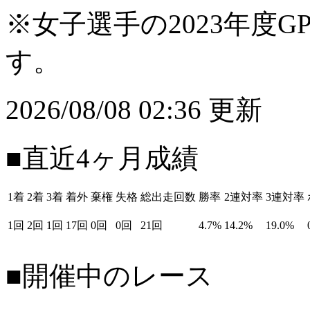
※女子選手の2023年度G
す。
2026/08/08 02:36 更新
■直近4ヶ月成績
1着
2着
3着
着外
棄権
失格
総出走回数
勝率
2連対率
3連対率
1回
2回
1回
17回
0回
0回
21回
4.7%
14.2%
19.0%
■開催中のレース