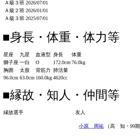
Ａ級３班
2026/07/01
Ａ級２班
2026/01/01
Ａ級３班
2025/07/01
■身長・体重・体力等
星座
九星
血液型
身長
体重
獅子座
一白
O
172.0cm
76.0kg
胸囲
太股
背筋力
肺活量
96.0cm
63.0cm
160.0kg
4620cc
■縁故・知人・仲間等
縁故選手
友人
小原 周祐
（高 知・99