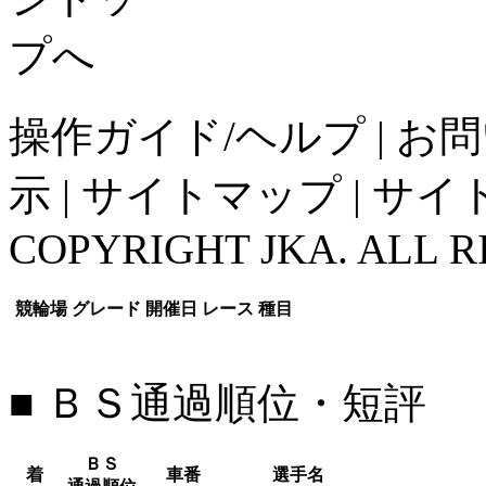
操作ガイド/ヘルプ
|
お問
示
|
サイトマップ
|
サイ
COPYRIGHT JKA. ALL R
競輪場
グレード
開催日
レース
種目
■ ＢＳ通過順位・短評
ＢＳ
着
車番
選手名