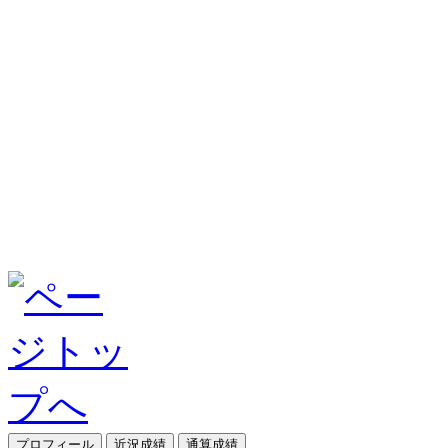
プロフィール
近況成績
通算成績