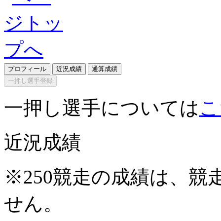
プロフィール
近況成績
通算成績
一押し選手登録
一押し選手については
こ
近況成績
※250競走の成績は、
せん。