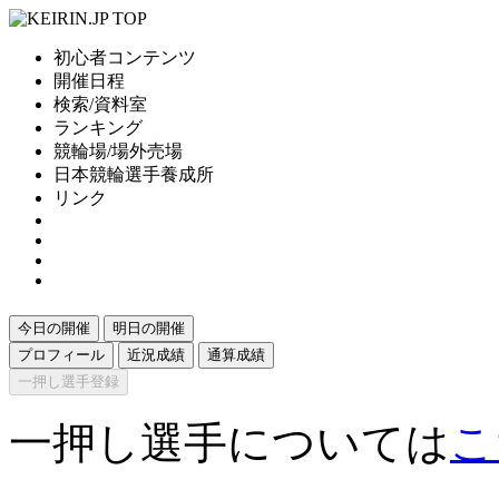
初心者コンテンツ
開催日程
検索/資料室
ランキング
競輪場/場外売場
日本競輪選手養成所
リンク
今日の開催
明日の開催
プロフィール
近況成績
通算成績
一押し選手登録
一押し選手については
こ