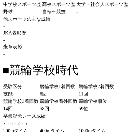
中学校スポーツ歴
高校スポーツ歴
大学・社会人スポーツ歴
野球
自転車競技
-
他スポーツの主な成績
-
JKA表彰歴
-
褒章表彰
-
■競輪学校時代
受験区分
競輪学校1着回数
競輪学校2着回数
技能
6回
11回
競輪学校3着回数
競輪学校着外回数
競輪学校順位
14回
58回
59位
卒業記念レース成績
7・5・2・5
200mタイム
400mタイム
1000mタイム