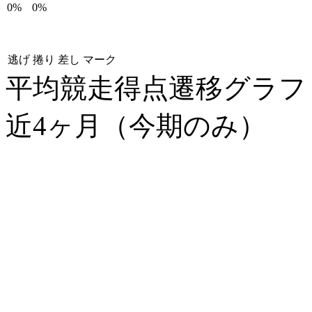
0%
0%
逃げ
捲り
差し
マーク
平均競走得点遷移グラ
近4ヶ月（今期のみ）