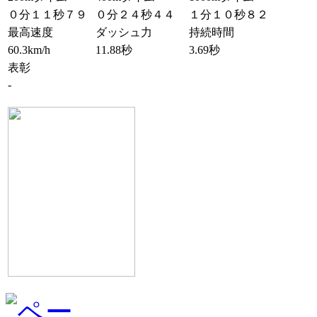
０分１１秒７９
０分２４秒４４
１分１０秒８２
最高速度
ダッシュ力
持続時間
60.3km/h
11.88秒
3.69秒
表彰
-