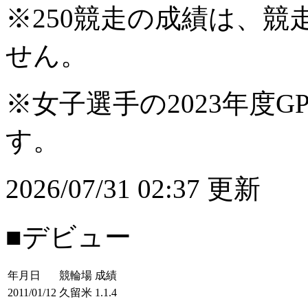
※250競走の成績は、
せん。
※女子選手の2023年度G
す。
2026/07/31 02:37 更新
■デビュー
年月日
競輪場
成績
2011/01/12
久留米
1.1.4