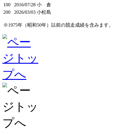
100
2016/07/28
小 倉
200
2026/03/03
小松島
※1975年（昭和50年）以前の競走成績を含みます。