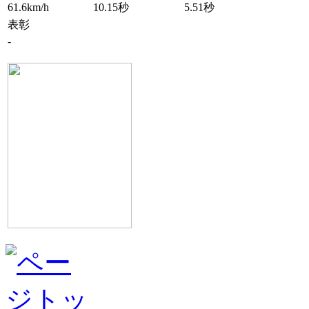
61.6km/h
10.15秒
5.51秒
表彰
-