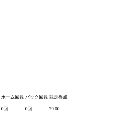
ホーム回数
バック回数
競走得点
0回
0回
79.00