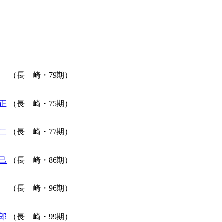
（長 崎・79期）
正
（長 崎・75期）
二
（長 崎・77期）
己
（長 崎・86期）
（長 崎・96期）
郎
（長 崎・99期）