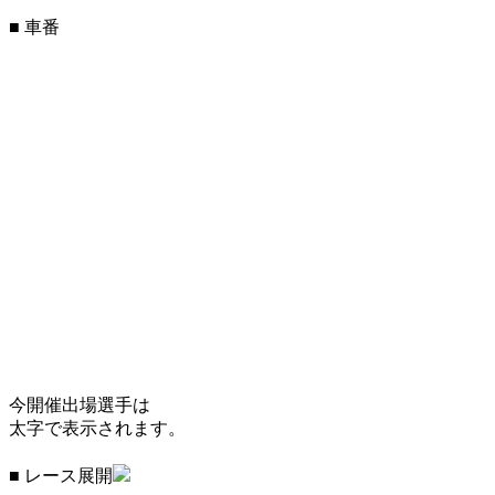
■ 車番
今開催出場選手は
太字で表示されます。
■ レース展開