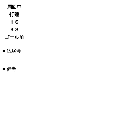
周回中
打鐘
ＨＳ
ＢＳ
ゴール前
■ 払戻金
■ 備考