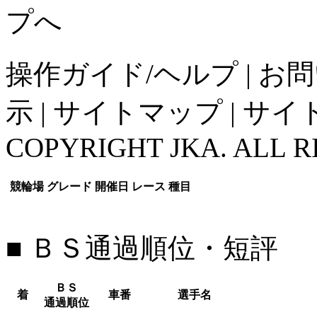
操作ガイド/ヘルプ
|
お問
示
|
サイトマップ
|
サイ
COPYRIGHT JKA. ALL R
競輪場
グレード
開催日
レース
種目
■ ＢＳ通過順位・短評
ＢＳ
着
車番
選手名
通過順位