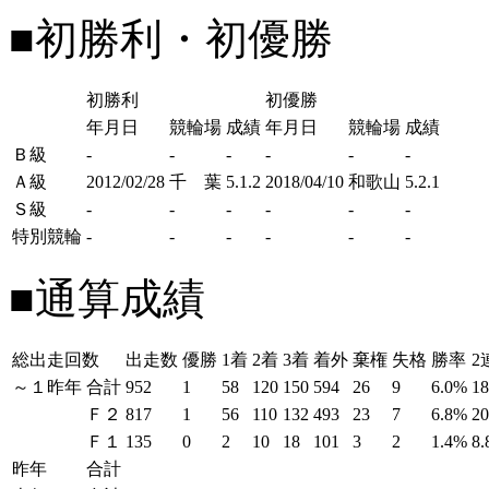
■初勝利・初優勝
初勝利
初優勝
年月日
競輪場
成績
年月日
競輪場
成績
Ｂ級
-
-
-
-
-
-
Ａ級
2012/02/28
千 葉
5.1.2
2018/04/10
和歌山
5.2.1
Ｓ級
-
-
-
-
-
-
特別競輪
-
-
-
-
-
-
■通算成績
総出走回数
出走数
優勝
1着
2着
3着
着外
棄権
失格
勝率
2
～１昨年
合計
952
1
58
120
150
594
26
9
6.0%
1
Ｆ２
817
1
56
110
132
493
23
7
6.8%
2
Ｆ１
135
0
2
10
18
101
3
2
1.4%
8
昨年
合計