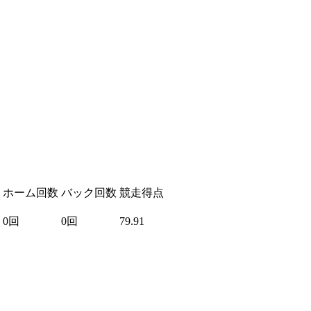
ホーム回数
バック回数
競走得点
0回
0回
79.91