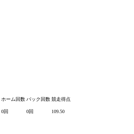
ホーム回数
バック回数
競走得点
0回
0回
109.50