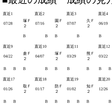
直近1
直近2
直近3
直近4
塚Ｆ
園Ｆ
久Ｆ
07/28
07/16
07/07
06/19
２
２
２
B
B
B
B
B
直近9
直近10
直近11
直近12
倉Ｆ
塚Ｆ
熊Ｆ
04/22
04/07
03/29
03/22
２
２
２
B
B
B
B
B
B
B
B
B
直近17
直近18
直近19
直近20
取Ｆ
防Ｆ
知Ｆ
01/26
01/17
01/02
12/26
２
２
２
B
B
B
B
B
B
B
B