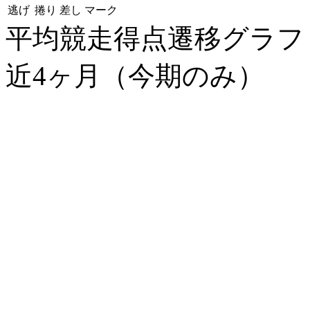
逃げ
捲り
差し
マーク
平均競走得点遷移グラ
近4ヶ月（今期のみ）