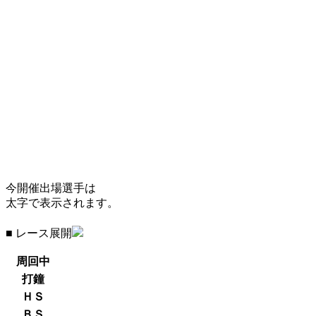
今開催出場選手は
太字で表示されます。
■ レース展開
周回中
打鐘
ＨＳ
ＢＳ