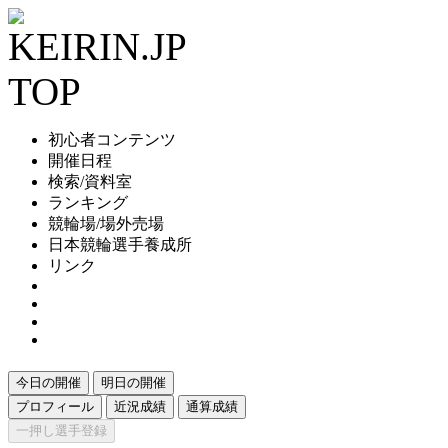
初心者コンテンツ
開催日程
検索/資料室
ランキング
競輪場/場外売場
日本競輪選手養成所
リンク
今日の開催
明日の開催
プロフィール
近況成績
通算成績
一押し選手登録