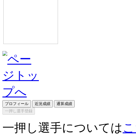
プロフィール
近況成績
通算成績
一押し選手登録
一押し選手については
こ