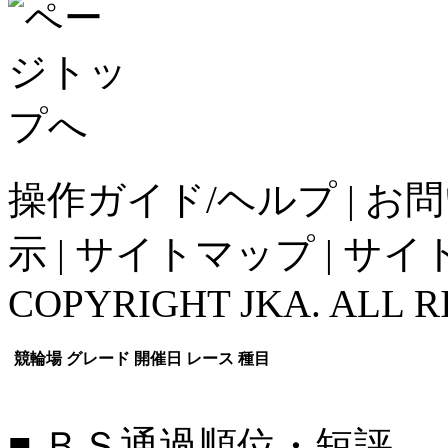
操作ガイド/ヘルプ
|
お問
示
|
サイトマップ
|
サイ
COPYRIGHT JKA. ALL R
競輪場
グレード
開催日
レース
種目
■ ＢＳ通過順位・短評