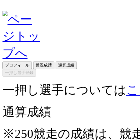
プロフィール
近況成績
通算成績
一押し選手登録
一押し選手については
こ
通算成績
※250競走の成績は、