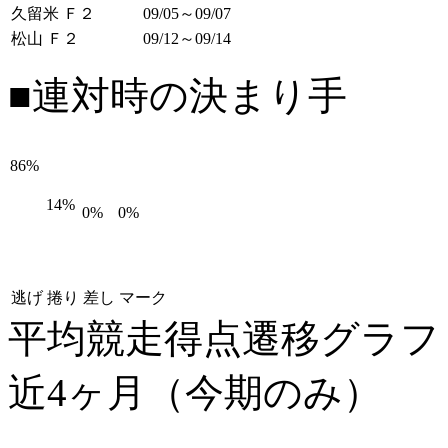
久留米 Ｆ２
09/05～09/07
松山 Ｆ２
09/12～09/14
■連対時の決まり手
86%
14%
0%
0%
逃げ
捲り
差し
マーク
平均競走得点遷移グラ
近4ヶ月（今期のみ）