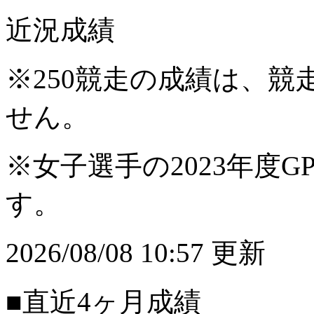
近況成績
※250競走の成績は、
せん。
※女子選手の2023年度G
す。
2026/08/08 10:57 更新
■直近4ヶ月成績