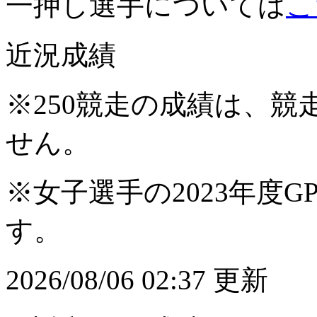
一押し選手については
こ
近況成績
※250競走の成績は、
せん。
※女子選手の2023年度G
す。
2026/08/06 02:37 更新