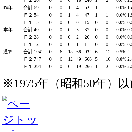
Ｆ１
267
0
0
6
18
240
1
2
0.0%
2
昨年
合計
69
0
0
1
4
62
1
1
0.0%
1
Ｆ２
54
0
0
1
4
47
1
1
0.0%
1
Ｆ１
15
0
0
0
0
15
0
0
0.0%
0
本年
合計
40
0
0
0
3
37
0
0
0.0%
0
Ｆ２
28
0
0
0
2
26
0
0
0.0%
0
Ｆ１
12
0
0
0
1
11
0
0
0.0%
0
通算
合計
1041
0
6
18
68
932
6
12
0.5%
2
Ｆ２
747
0
6
12
49
666
5
10
0.8%
2
Ｆ１
294
0
0
6
19
266
1
2
0.0%
2
※1975年（昭和50年