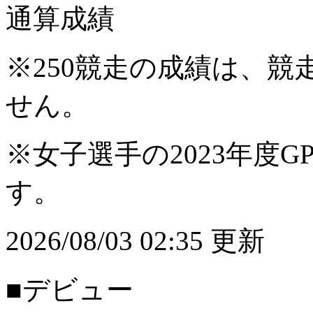
通算成績
※250競走の成績は、
せん。
※女子選手の2023年度G
す。
2026/08/03 02:35 更新
■デビュー