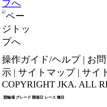
操作ガイド/ヘルプ
|
お問
示
|
サイトマップ
|
サイ
COPYRIGHT JKA. ALL R
競輪場
グレード
開催日
レース
種目