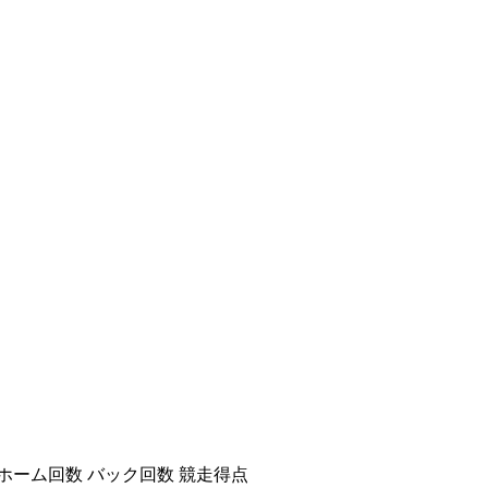
ホーム回数
バック回数
競走得点