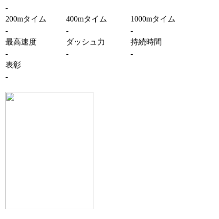
-
200mタイム
400mタイム
1000mタイム
-
-
-
最高速度
ダッシュ力
持続時間
-
-
-
表彰
-