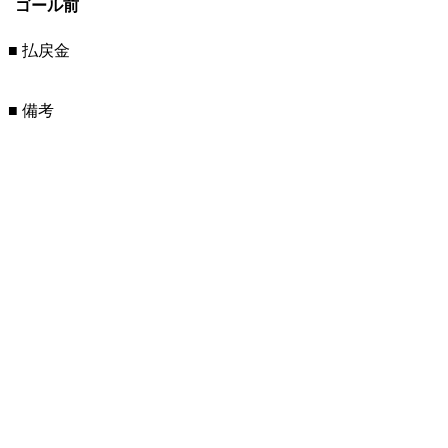
ゴール前
■ 払戻金
■ 備考