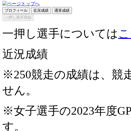
プロフィール
近況成績
通算成績
一押し選手登録
一押し選手については
こ
近況成績
※250競走の成績は、
せん。
※女子選手の2023年度G
す。