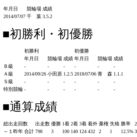
年月日
競輪場
成績
2014/07/07
千 葉
3.5.2
■初勝利・初優勝
初勝利
初優勝
年月日
競輪場
成績
年月日
競輪場
成績
Ｂ級
-
-
-
-
-
-
Ａ級
2014/09/26
小田原
1.2.5
2018/07/06
青 森
1.1.1
Ｓ級
-
-
-
-
-
-
特別競輪
-
-
-
-
-
-
■通算成績
総出走回数
出走数
優勝
1着
2着
3着
着外
棄権
失格
勝率
～１昨年
合計
798
3
100
140
124
432
2
1
12.5%