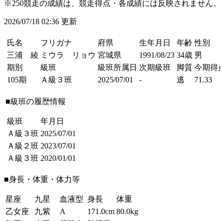
※250競走の成績は、競走得点・各成績には反映されません。
2026/07/18 02:36 更新
氏名
フリガナ
府県
生年月日
年齢
性別
三浦 綾
ミウラ リョウ
宮城県
1991/08/23
34歳
男
期別
級班
級班所属日
次期級班
脚質
今期得
105期
Ａ級３班
2025/07/01
-
逃
71.33
■級班の履歴情報
級班
年月日
Ａ級３班
2025/07/01
Ａ級２班
2023/07/01
Ａ級３班
2020/01/01
■身長・体重・体力等
星座
九星
血液型
身長
体重
乙女座
九紫
A
171.0cm
80.0kg