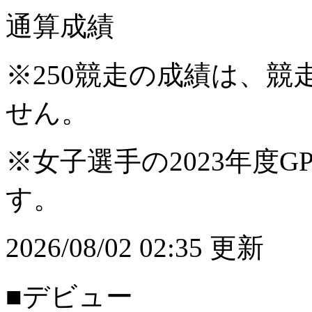
通算成績
※250競走の成績は、
せん。
※女子選手の2023年度G
す。
2026/08/02 02:35 更新
■デビュー