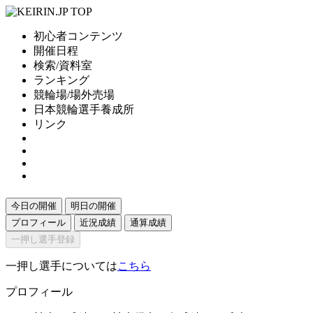
初心者コンテンツ
開催日程
検索/資料室
ランキング
競輪場/場外売場
日本競輪選手養成所
リンク
今日の開催
明日の開催
プロフィール
近況成績
通算成績
一押し選手登録
一押し選手については
こちら
プロフィール