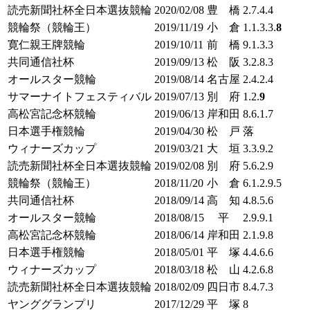
読売新聞社杯全日本選抜競輪
2020/02/08
豊 橋
2.7.4.4
競輪祭（競輪王）
2019/11/19
小 倉
1.1.3.3.
8
寛仁親王牌競輪
2019/10/11
前 橋
9.1.3.3
共同通信社杯
2019/09/13
松 阪
3.2.8.3
オールスター競輪
2019/08/14
名古屋
2.4.2.4
サマーナイトフェスティバル
2019/07/13
別 府
1.2.
9
高松宮記念杯競輪
2019/06/13
岸和田
8.6.1.7
日本選手権競輪
2019/04/30
松 戸
落
ウィナーズカップ
2019/03/21
大 垣
3.3.9.2
読売新聞社杯全日本選抜競輪
2019/02/08
別 府
5.6.2.9
競輪祭（競輪王）
2018/11/20
小 倉
6.1.2.9.5
共同通信社杯
2018/09/14
高 知
4.8.5.6
オールスター競輪
2018/08/15
平
2.9.9.1
高松宮記念杯競輪
2018/06/14
岸和田
2.1.9.8
日本選手権競輪
2018/05/01
平 塚
4.4.6.6
ウィナーズカップ
2018/03/18
松 山
4.2.6.8
読売新聞社杯全日本選抜競輪
2018/02/09
四日市
8.4.7.3
ヤンググランプリ
2017/12/29
平 塚
8