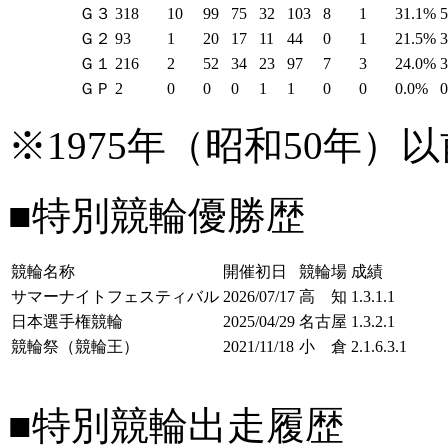
Ｇ３
318
10
99
75
32
103
8
1
31.1%
Ｇ２
93
1
20
17
11
44
0
1
21.5%
Ｇ１
216
2
52
34
23
97
7
3
24.0%
ＧＰ
2
0
0
0
1
1
0
0
0.0%
※1975年（昭和50年
■特別競輪優勝歴
競輪名称
開催初日
競輪場
成績
サマーナイトフェスティバル
2026/07/17
高 知
1.3.1.
1
日本選手権競輪
2025/04/29
名古屋
1.3.2.
1
競輪祭（競輪王）
2021/11/18
小 倉
2.1.6.3.
1
■特別競輪出走履歴