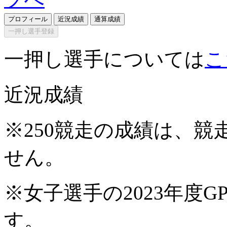
プロフィール
近況成績
通算成績
一押し選手登録
一押し選手については
こ
近況成績
※250競走の成績は、
せん。
※女子選手の2023年度G
す。