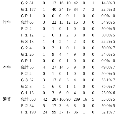
Ｇ２
81
0
12
16
10
42
0
1
14.8%
Ｇ１
177
1
40
24
19
84
7
3
22.5%
ＧＰ
1
0
0
0
0
1
0
0
0.0%
昨年
合計
63
3
22
11
12
15
3
0
34.9%
Ｆ２
2
0
1
0
1
0
0
0
50.0%
Ｆ１
12
1
6
1
2
3
0
0
50.0%
Ｇ３
18
1
4
5
4
2
3
0
22.2%
Ｇ２
4
0
2
1
0
1
0
0
50.0%
Ｇ１
26
1
9
4
4
9
0
0
34.6%
ＧＰ
1
0
0
0
1
0
0
0
0.0%
本年
合計
55
4
27
14
5
9
0
0
49.0%
Ｆ２
2
0
1
0
1
0
0
0
50.0%
Ｇ３
32
3
17
8
3
4
0
0
53.1%
Ｇ２
8
1
6
0
1
1
0
0
75.0%
Ｇ１
13
0
3
6
0
4
0
0
23.0%
通算
合計
853
42
287
166
90
289
16
5
33.6%
Ｆ２
34
5
17
3
6
8
0
0
50.0%
Ｆ１
190
24
99
37
17
36
1
0
52.1%