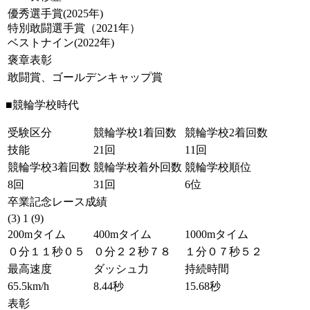
優秀選手賞(2025年)
特別敢闘選手賞（2021年）
ベストナイン(2022年)
褒章表彰
敢闘賞、ゴールデンキャップ賞
■競輪学校時代
受験区分
競輪学校1着回数
競輪学校2着回数
技能
21回
11回
競輪学校3着回数
競輪学校着外回数
競輪学校順位
8回
31回
6位
卒業記念レース成績
(3) 1 (9)
200mタイム
400mタイム
1000mタイム
０分１１秒０５
０分２２秒７８
１分０７秒５２
最高速度
ダッシュ力
持続時間
65.5km/h
8.44秒
15.68秒
表彰