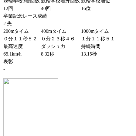
競輪学校3着回数
競輪学校着外回数
競輪学校順位
12回
40回
16位
卒業記念レース成績
2 失
200mタイム
400mタイム
1000mタイム
０分１１秒５２
０分２３秒４６
１分１１秒５１
最高速度
ダッシュ力
持続時間
65.1km/h
8.32秒
13.15秒
表彰
-