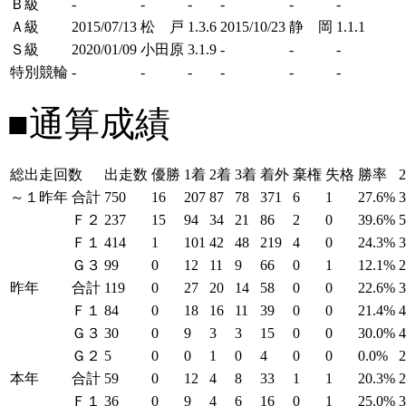
Ｂ級
-
-
-
-
-
-
Ａ級
2015/07/13
松 戸
1.3.6
2015/10/23
静 岡
1.1.1
Ｓ級
2020/01/09
小田原
3.1.9
-
-
-
特別競輪
-
-
-
-
-
-
■通算成績
総出走回数
出走数
優勝
1着
2着
3着
着外
棄権
失格
勝率
～１昨年
合計
750
16
207
87
78
371
6
1
27.6%
Ｆ２
237
15
94
34
21
86
2
0
39.6%
Ｆ１
414
1
101
42
48
219
4
0
24.3%
Ｇ３
99
0
12
11
9
66
0
1
12.1%
昨年
合計
119
0
27
20
14
58
0
0
22.6%
Ｆ１
84
0
18
16
11
39
0
0
21.4%
Ｇ３
30
0
9
3
3
15
0
0
30.0%
Ｇ２
5
0
0
1
0
4
0
0
0.0%
本年
合計
59
0
12
4
8
33
1
1
20.3%
Ｆ１
36
0
9
4
6
16
0
1
25.0%