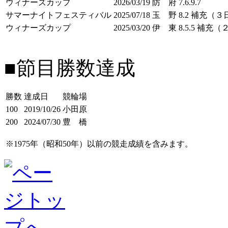
ウィナーズカップ
2026/03/19
防 府
7.6.9.7
サマーナイトフェスティバル
2025/07/18
玉 野
8.2 補充（
ウィナーズカップ
2025/03/20
伊 東
8.5.5 補充
■節目勝数達成
勝数
達成日
競輪場
100
2019/10/26
小田原
200
2024/07/30
豊 橋
※1975年（昭和50年）以前の競走成績を含みます。