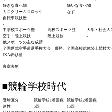
好きな食べ物
嫌いな食べ物
カニクリームコロッケ
なす
自転車競技歴
-
中学校スポーツ歴
高校スポーツ歴
大学・社会人
空手・陸上競技
陸上競技
-
他スポーツの主な成績
全国硬式空手道選手権大会 優勝、全国高校総体陸上競技大
JKA表彰歴
-
褒章表彰
-
■競輪学校時代
受験区分
競輪学校1着回数
競輪学校2着回数
適性
5回
15回