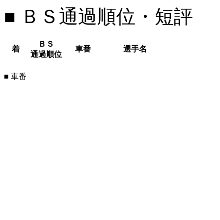
■ ＢＳ通過順位・短評
ＢＳ
着
車番
選手名
通過順位
■ 車番