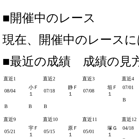
■開催中のレース
現在、開催中のレースに
■最近の成績 成績の見
直近1
直近2
直近3
直近4
小Ｆ
静Ｆ
垣Ｆ
07/01
08/04
07/18
07/08
１
１
１
B
B
B
B
直近9
直近10
直近11
直近12
宇Ｆ
原Ｆ
塚Ｇ
04/18
05/21
05/15
05/01
１
１
１