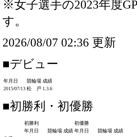
※女子選手の2023年度G
す。
2026/08/07 02:36 更新
■デビュー
年月日
競輪場
成績
2015/07/13
松 戸
1.3.6
■初勝利・初優勝
初勝利
初優勝
年月日
競輪場
成績
年月日
競輪場
成績