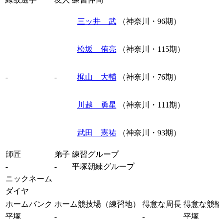
三ッ井 武
（神奈川・96期）
松坂 侑亮
（神奈川・115期）
-
-
梶山 大輔
（神奈川・76期）
川越 勇星
（神奈川・111期）
武田 憲祐
（神奈川・93期）
師匠
弟子
練習グループ
-
-
平塚朝練グループ
ニックネーム
ダイヤ
ホームバンク
ホーム競技場（練習地）
得意な周長
得意な競
平塚
-
-
平塚