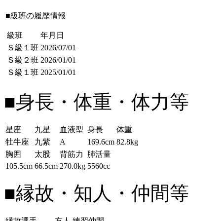
■級班の履歴情報
級班
年月日
Ｓ級１班
2026/07/01
Ｓ級２班
2026/01/01
Ｓ級１班
2025/01/01
■身長・体重・体力等
星座
九星
血液型
身長
体重
牡牛座
九紫
A
169.6cm
82.8kg
胸囲
太股
背筋力
肺活量
105.5cm
66.5cm
270.0kg
5560cc
■縁故・知人・仲間等
縁故選手
友人
練習仲間