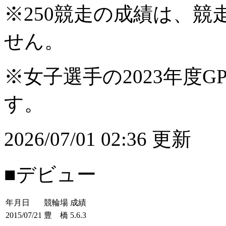
※250競走の成績は、
せん。
※女子選手の2023年度G
す。
2026/07/01 02:36 更新
■デビュー
年月日
競輪場
成績
2015/07/21
豊 橋
5.6.3