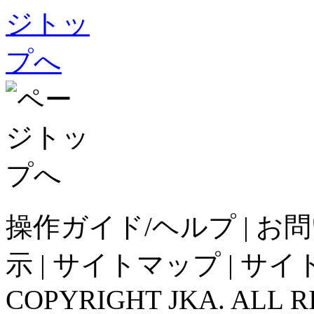
操作ガイド/ヘルプ
|
お問
示
|
サイトマップ
|
サイ
COPYRIGHT JKA. ALL R