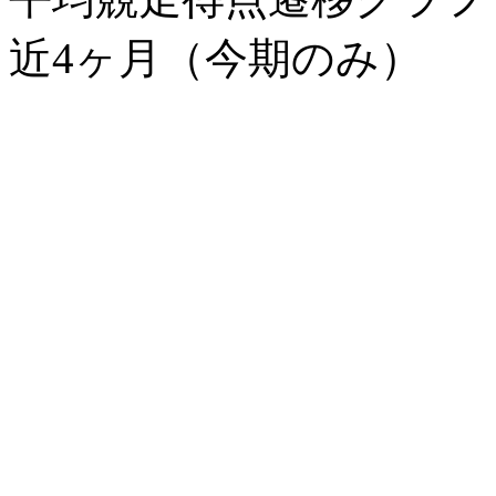
近4ヶ月（今期のみ）