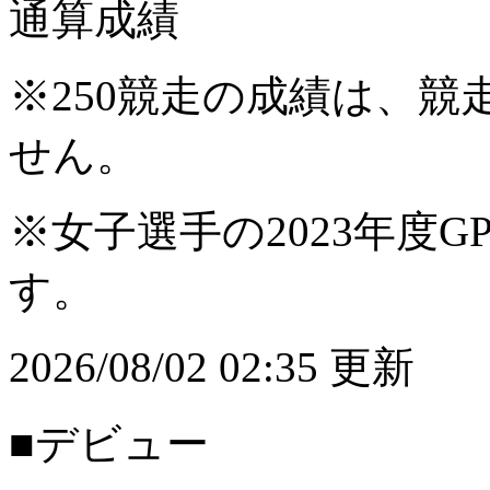
通算成績
※250競走の成績は、
せん。
※女子選手の2023年度G
す。
2026/08/02 02:35 更新
■デビュー