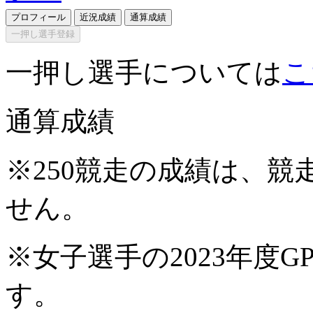
プロフィール
近況成績
通算成績
一押し選手登録
一押し選手については
こ
通算成績
※250競走の成績は、
せん。
※女子選手の2023年度G
す。