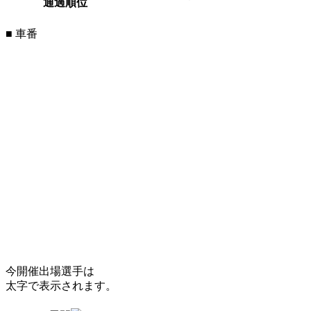
通過順位
■ 車番
今開催出場選手は
太字で表示されます。