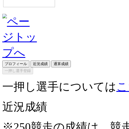
プロフィール
近況成績
通算成績
一押し選手登録
一押し選手については
こ
近況成績
※250競走の成績は、