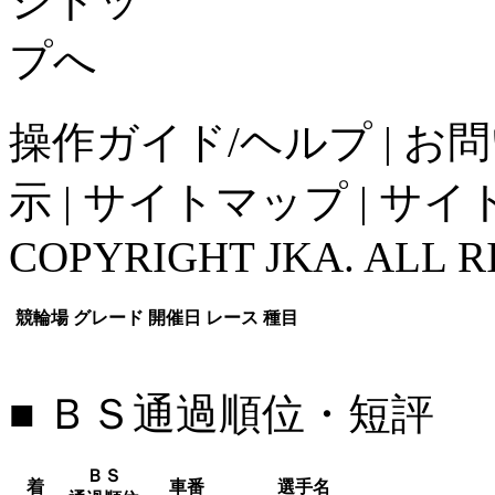
操作ガイド/ヘルプ
|
お問
示
|
サイトマップ
|
サイ
COPYRIGHT JKA. ALL R
競輪場
グレード
開催日
レース
種目
■ ＢＳ通過順位・短評
ＢＳ
着
車番
選手名