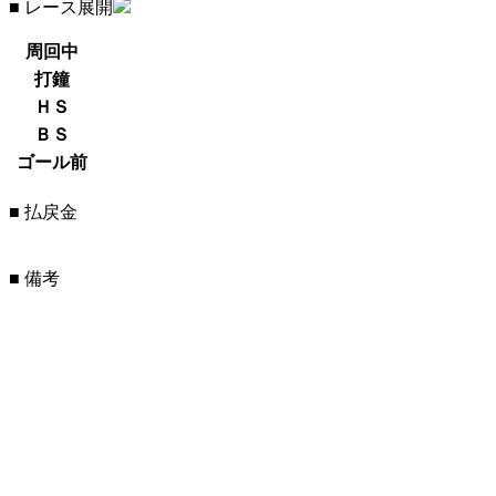
■ レース展開
周回中
打鐘
ＨＳ
ＢＳ
ゴール前
■ 払戻金
■ 備考