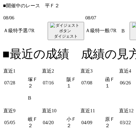
■開催中のレース
平Ｆ２
08/06
08/07
Ａ級特予選/7R
Ａ級特一般/7R
B
ダイジェスト
■最近の成績 成績の見
直近1
直近2
直近3
直近4
塚Ｆ
阪Ｆ
函Ｆ
07/28
07/16
07/08
06/26
２
１
１
B
直近9
直近10
直近11
直近12
岐Ｆ
小Ｆ
原Ｆ
05/05
04/20
04/09
03/22
２
２
２