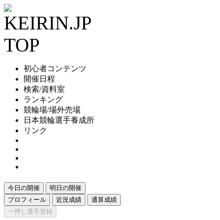
初心者コンテンツ
開催日程
検索/資料室
ランキング
競輪場/場外売場
日本競輪選手養成所
リンク
今日の開催
明日の開催
プロフィール
近況成績
通算成績
一押し選手登録