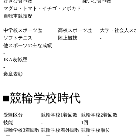
好きな食べ物
嫌いな食べ物
マグロ・トマト・イチゴ・アボカド
-
自転車競技歴
-
中学校スポーツ歴
高校スポーツ歴
大学・社会人ス
ソフトテニス
陸上競技
-
他スポーツの主な成績
-
JKA表彰歴
-
褒章表彰
-
■競輪学校時代
受験区分
競輪学校1着回数
競輪学校2着回数
技能
-
1回
競輪学校3着回数
競輪学校着外回数
競輪学校順位