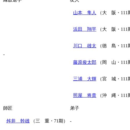
山本 隼人
（大 阪・111
浜田 翔平
（大 阪・111
川口 雄太
（徳 島・111
-
藤原俊太郎
（岡 山・111
三浦 大輝
（宮 城・111
照屋 将貴
（沖 縄・111
師匠
弟子
舛井 幹雄
（三 重・71期）
-