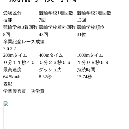
受験区分
競輪学校1着回数
競輪学校2着回数
技能
7回
13回
競輪学校3着回数
競輪学校着外回数
競輪学校順位
8回
43回
31位
卒業記念レース成績
7 6 2 2
200mタイム
400mタイム
1000mタイム
０分１１秒４０
０分２３秒５６
１分０８秒６９
最高速度
ダッシュ力
持続時間
64.5km/h
8.32秒
15.74秒
表彰
学業優秀賞 功労賞