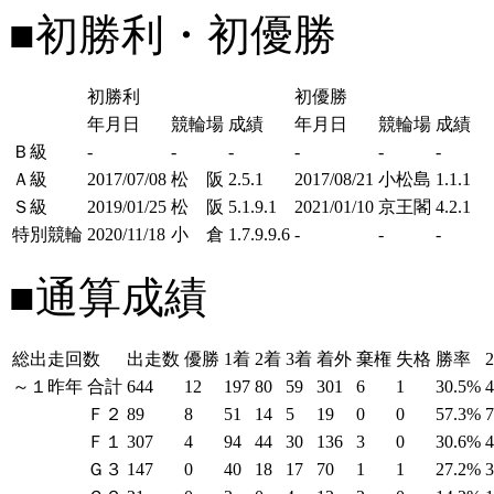
■初勝利・初優勝
初勝利
初優勝
年月日
競輪場
成績
年月日
競輪場
成績
Ｂ級
-
-
-
-
-
-
Ａ級
2017/07/08
松 阪
2.5.1
2017/08/21
小松島
1.1.1
Ｓ級
2019/01/25
松 阪
5.1.9.1
2021/01/10
京王閣
4.2.1
特別競輪
2020/11/18
小 倉
1.7.9.9.6
-
-
-
■通算成績
総出走回数
出走数
優勝
1着
2着
3着
着外
棄権
失格
勝率
～１昨年
合計
644
12
197
80
59
301
6
1
30.5%
Ｆ２
89
8
51
14
5
19
0
0
57.3%
Ｆ１
307
4
94
44
30
136
3
0
30.6%
Ｇ３
147
0
40
18
17
70
1
1
27.2%