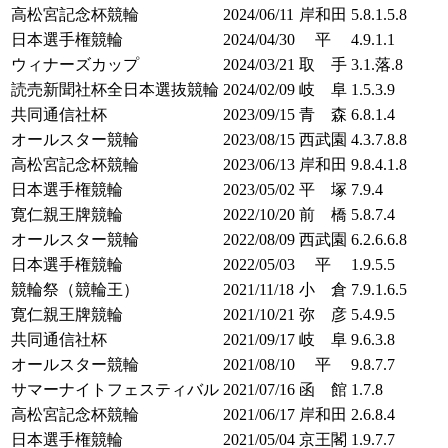
高松宮記念杯競輪
2024/06/11
岸和田
5.8.1.5.8
日本選手権競輪
2024/04/30
平
4.9.1.1
ウィナーズカップ
2024/03/21
取 手
3.1.落.8
読売新聞社杯全日本選抜競輪
2024/02/09
岐 阜
1.5.3.9
共同通信社杯
2023/09/15
青 森
6.8.1.4
オールスター競輪
2023/08/15
西武園
4.3.7.8.8
高松宮記念杯競輪
2023/06/13
岸和田
9.8.4.1.8
日本選手権競輪
2023/05/02
平 塚
7.9.4
寛仁親王牌競輪
2022/10/20
前 橋
5.8.7.4
オールスター競輪
2022/08/09
西武園
6.2.6.6.8
日本選手権競輪
2022/05/03
平
1.9.5.5
競輪祭（競輪王）
2021/11/18
小 倉
7.9.1.6.5
寛仁親王牌競輪
2021/10/21
弥 彦
5.4.9.5
共同通信社杯
2021/09/17
岐 阜
9.6.3.8
オールスター競輪
2021/08/10
平
9.8.7.7
サマーナイトフェスティバル
2021/07/16
函 館
1.7.8
高松宮記念杯競輪
2021/06/17
岸和田
2.6.8.4
日本選手権競輪
2021/05/04
京王閣
1.9.7.7