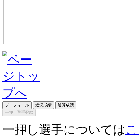
プロフィール
近況成績
通算成績
一押し選手登録
一押し選手については
こ