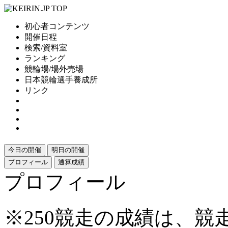
初心者コンテンツ
開催日程
検索/資料室
ランキング
競輪場/場外売場
日本競輪選手養成所
リンク
今日の開催
明日の開催
プロフィール
通算成績
プロフィール
※250競走の成績は、