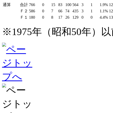
通算
合計
766
0
15
83
100
564
3
1
1.9%
1
Ｆ２
586
0
7
66
74
435
3
1
1.1%
1
Ｆ１
180
0
8
17
26
129
0
0
4.4%
1
※1975年（昭和50年