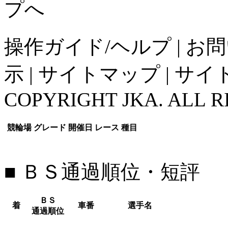
操作ガイド/ヘルプ
|
お問
示
|
サイトマップ
|
サイ
COPYRIGHT JKA. ALL R
競輪場
グレード
開催日
レース
種目
■ ＢＳ通過順位・短評
ＢＳ
着
車番
選手名
通過順位