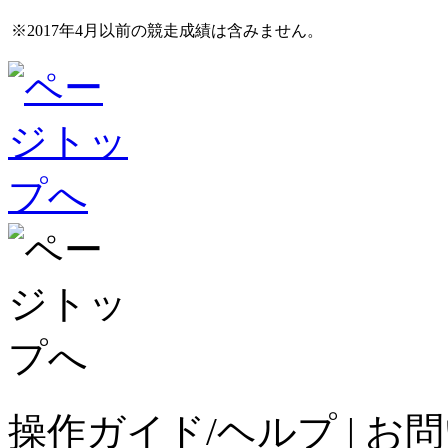
※2017年4月以前の競走成績は含みません。
操作ガイド/ヘルプ
|
お問