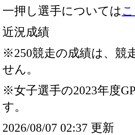
一押し選手については
こ
近況成績
※250競走の成績は、
せん。
※女子選手の2023年度G
す。
2026/08/07 02:37 更新