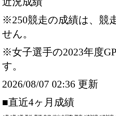
近況成績
※250競走の成績は、
せん。
※女子選手の2023年度G
す。
2026/08/07 02:36 更新
■直近4ヶ月成績