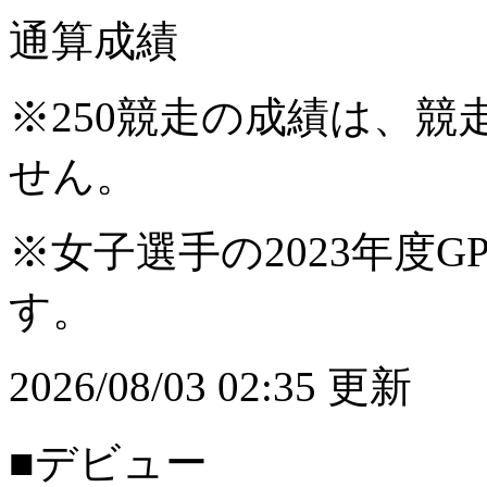
通算成績
※250競走の成績は、
せん。
※女子選手の2023年度G
す。
2026/08/03 02:35 更新
■デビュー