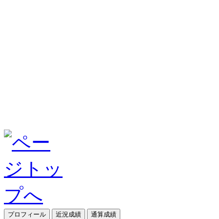
プロフィール
近況成績
通算成績