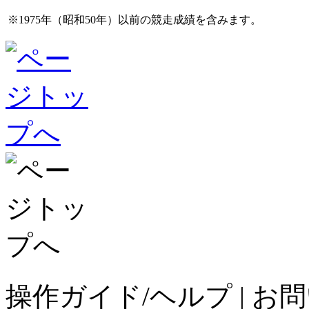
※1975年（昭和50年）以前の競走成績を含みます。
操作ガイド/ヘルプ
|
お問