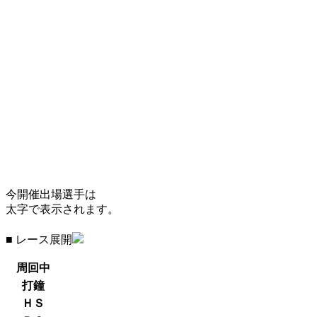
今開催出場選手は
太字で表示されます。
■ レース展開
周回中
打鐘
ＨＳ