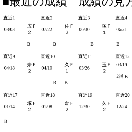
■最近の成績 成績の見
直近1
直近2
直近3
直近4
広Ｆ
佐Ｆ
塚Ｆ
08/03
07/22
06/30
06/21
２
２
１
B
B
B
B
直近9
直近10
直近11
直近12
奈Ｆ
久Ｆ
玉Ｆ
03/19
04/18
04/10
03/26
２
１
２
2補
B
B
B
直近17
直近18
直近19
直近20
塚Ｆ
倉Ｆ
久Ｆ
01/14
01/08
12/30
12/24
２
２
２
B