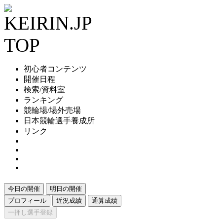
初心者コンテンツ
開催日程
検索/資料室
ランキング
競輪場/場外売場
日本競輪選手養成所
リンク
今日の開催
明日の開催
プロフィール
近況成績
通算成績
一押し選手登録