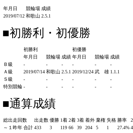
年月日
競輪場
成績
2019/07/12
和歌山
2.5.1
■初勝利・初優勝
初勝利
初優勝
年月日
競輪場
成績
年月日
競輪場
成績
Ｂ級
-
-
-
-
-
-
Ａ級
2019/07/14
和歌山
2.5.1
2019/12/24
武 雄
1.1.1
Ｓ級
-
-
-
-
-
-
特別競輪
-
-
-
-
-
-
■通算成績
総出走回数
出走数
優勝
1着
2着
3着
着外
棄権
失格
勝率
～１昨年
合計
433
3
119
66
39
204
5
1
27.4%