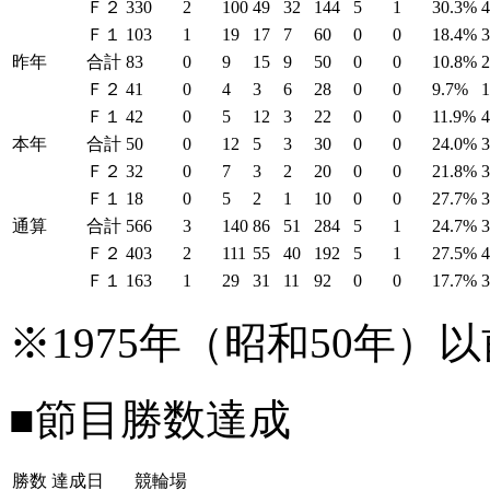
Ｆ２
330
2
100
49
32
144
5
1
30.3%
Ｆ１
103
1
19
17
7
60
0
0
18.4%
昨年
合計
83
0
9
15
9
50
0
0
10.8%
Ｆ２
41
0
4
3
6
28
0
0
9.7%
Ｆ１
42
0
5
12
3
22
0
0
11.9%
本年
合計
50
0
12
5
3
30
0
0
24.0%
Ｆ２
32
0
7
3
2
20
0
0
21.8%
Ｆ１
18
0
5
2
1
10
0
0
27.7%
通算
合計
566
3
140
86
51
284
5
1
24.7%
Ｆ２
403
2
111
55
40
192
5
1
27.5%
Ｆ１
163
1
29
31
11
92
0
0
17.7%
※1975年（昭和50年
■節目勝数達成
勝数
達成日
競輪場