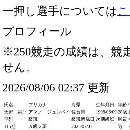
一押し選手については
こ
プロフィール
※250競走の成績は、
せん。
2026/08/06 02:37 更新
氏名
フリガナ
府県
生年月日
年齢
天野 純平
アマノ ジュンペイ
佐賀県
1998/06/09
28歳
期別
級班
級班所属日
次期級班
脚質
115期
Ａ級２班
2025/07/01
-
逃