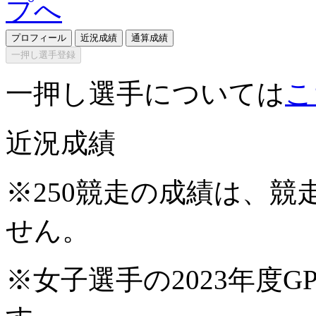
プロフィール
近況成績
通算成績
一押し選手登録
一押し選手については
こ
近況成績
※250競走の成績は、
せん。
※女子選手の2023年度G