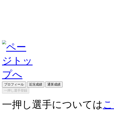
プロフィール
近況成績
通算成績
一押し選手登録
一押し選手については
こ