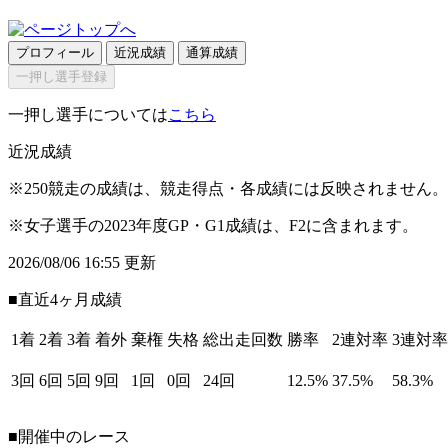
プロフィール
近況成績
通算成績
一押し選手登録
一押し選手については
こちら
近況成績
※250競走の成績は、競走得点・各成績には反映されません。
※女子選手の2023年度GP・G1成績は、F2に含まれます。
2026/08/06 16:55 更新
■直近4ヶ月成績
1着
2着
3着
着外
棄権
失格
総出走回数
勝率
2連対率
3連対率
3回
6回
5回
9回
1回
0回
24回
12.5%
37.5%
58.3%
■開催中のレース