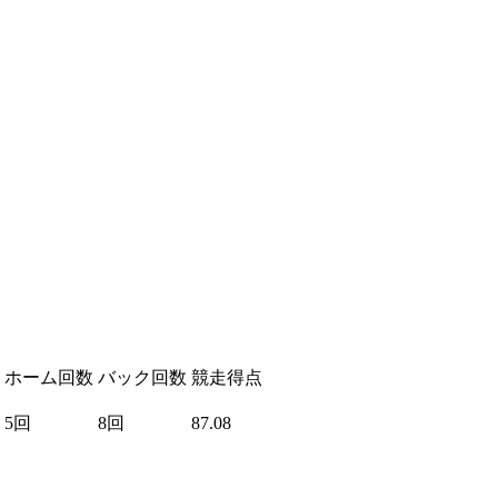
ホーム回数
バック回数
競走得点
5回
8回
87.08