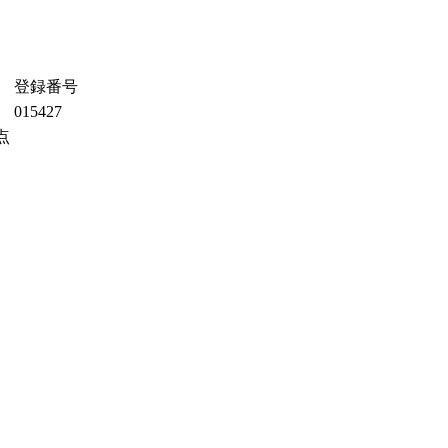
登録番号
015427
点