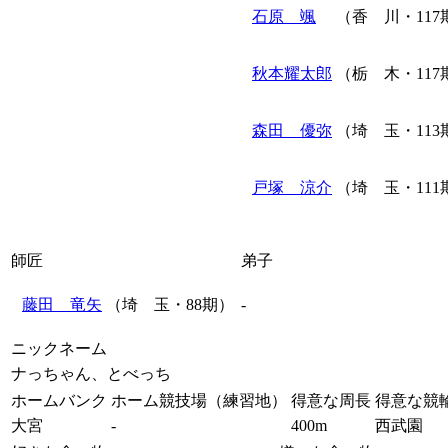
石原 颯
（香 川・117
秋本耀太郎
（栃 木・117
森田 優弥
（埼 玉・113
戸塚 涼介
（埼 玉・111
師匠
弟子
藤田 竜矢
（埼 玉・88期）
-
ニックネーム
ナっちゃん、とべっち
ホームバンク
ホーム競技場（練習地）
得意な周長
得意な競
大宮
-
400m
西武園