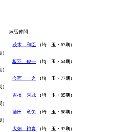
練習仲間
茂木 和臣
（埼 玉・63期）
期）
板羽 俊一
（埼 玉・64期）
期）
今西 一之
（埼 玉・77期）
期）
吉橋 秀城
（埼 玉・85期）
期）
藤田 竜矢
（埼 玉・88期）
期）
大畑 裕貴
（埼 玉・92期）