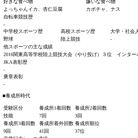
好きな食べ物
嫌いな食べ物
よっちゃんイカ、杏仁豆腐
カボチャ、ナス
自転車競技歴
-
中学校スポーツ歴
高校スポーツ歴
大学・社会
野球
陸上競技
-
他スポーツの主な成績
2016関東高等学校陸上競技大会（やり投げ）３位 インタ
JKA表彰歴
-
褒章表彰
-
■養成所時代
受験区分
養成所1着回数
養成所2着回数
技能
7回
3回
養成所3着回数
養成所着外回数
養成所順位
9回
41回
37位