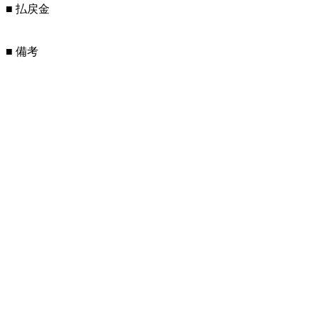
■ 払戻金
■ 備考