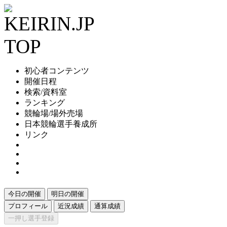
初心者コンテンツ
開催日程
検索/資料室
ランキング
競輪場/場外売場
日本競輪選手養成所
リンク
今日の開催
明日の開催
プロフィール
近況成績
通算成績
一押し選手登録