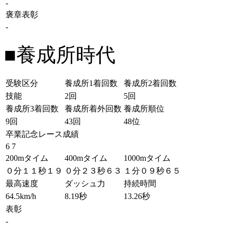
-
褒章表彰
-
■養成所時代
受験区分
養成所1着回数
養成所2着回数
技能
2回
5回
養成所3着回数
養成所着外回数
養成所順位
9回
43回
48位
卒業記念レース成績
6 7
200mタイム
400mタイム
1000mタイム
０分１１秒１９
０分２３秒６３
１分０９秒６５
最高速度
ダッシュ力
持続時間
64.5km/h
8.19秒
13.26秒
表彰
-