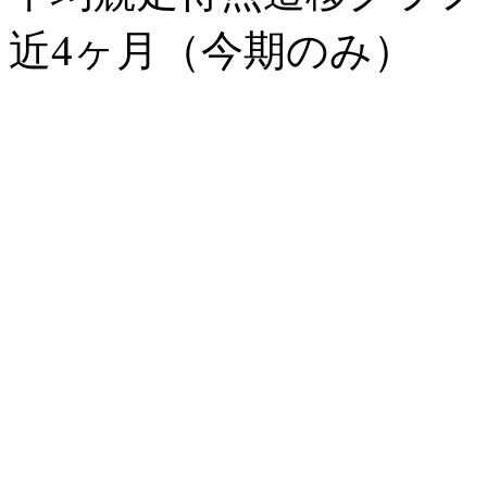
近4ヶ月（今期のみ）