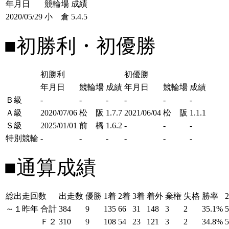
年月日
競輪場
成績
2020/05/29
小 倉
5.4.5
■初勝利・初優勝
初勝利
初優勝
年月日
競輪場
成績
年月日
競輪場
成績
Ｂ級
-
-
-
-
-
-
Ａ級
2020/07/06
松 阪
1.7.7
2021/06/04
松 阪
1.1.1
Ｓ級
2025/01/01
前 橋
1.6.2
-
-
-
特別競輪
-
-
-
-
-
-
■通算成績
総出走回数
出走数
優勝
1着
2着
3着
着外
棄権
失格
勝率
～１昨年
合計
384
9
135
66
31
148
3
2
35.1%
Ｆ２
310
9
108
54
23
121
3
2
34.8%