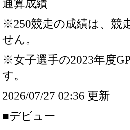
通算成績
※250競走の成績は、
せん。
※女子選手の2023年度G
す。
2026/07/27 02:36 更新
■デビュー