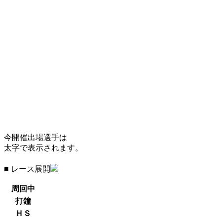
今開催出場選手は
太字で表示されます。
■ レース展開
周回中
打鐘
ＨＳ