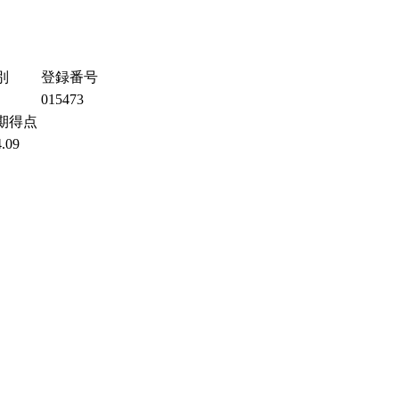
別
登録番号
015473
期得点
.09