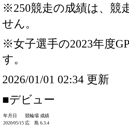
※250競走の成績は、
せん。
※女子選手の2023年度G
す。
2026/01/01 02:34 更新
■デビュー
年月日
競輪場
成績
2020/05/15
広 島
6.3.4