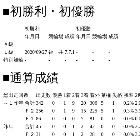
■初勝利・初優勝
初勝利
初優勝
年月日
競輪場
成績
年月日
競輪場
成績
Ａ級
-
-
-
-
-
-
Ｌ級
2020/09/27
福 井
7.7.1
-
-
-
特別競輪
-
-
-
-
-
-
■通算成績
総出走回数
出走数
優勝
1着
2着
3着
着外
棄権
失格
勝率
2
～１昨年
合計
342
0
1
9
20
306
5
1
0.2%
2
Ｆ２
256
0
1
9
15
225
5
1
0.3%
3
Ｆ１
86
0
0
0
5
81
0
0
0.0%
0
昨年
合計
45
0
0
1
2
42
0
0
0.0%
2
Ｆ２
31
0
0
1
2
28
0
0
0.0%
3