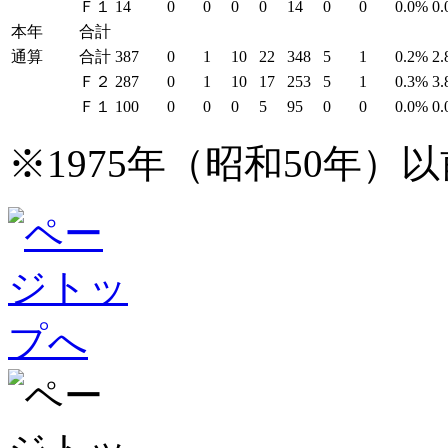
Ｆ１
14
0
0
0
0
14
0
0
0.0%
0
本年
合計
通算
合計
387
0
1
10
22
348
5
1
0.2%
2
Ｆ２
287
0
1
10
17
253
5
1
0.3%
3
Ｆ１
100
0
0
0
5
95
0
0
0.0%
0
※1975年（昭和50年