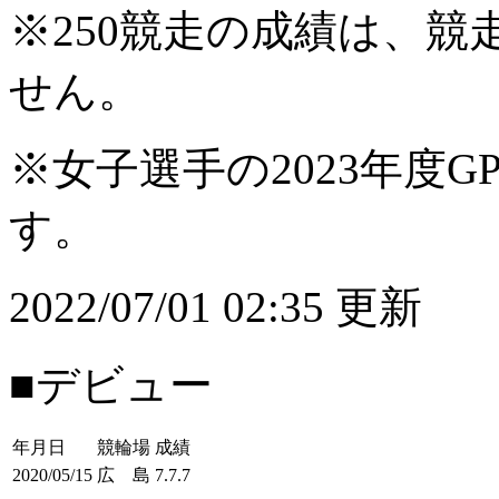
※250競走の成績は、
せん。
※女子選手の2023年度G
す。
2022/07/01 02:35 更新
■デビュー
年月日
競輪場
成績
2020/05/15
広 島
7.7.7