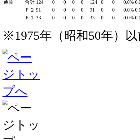
通算
合計
124
0
0
0
0
124
0
0
0.0%
0
Ｆ２
91
0
0
0
0
91
0
0
0.0%
0
Ｆ１
33
0
0
0
0
33
0
0
0.0%
0
※1975年（昭和50年