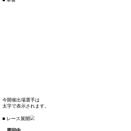
今開催出場選手は
太字で表示されます。
■ レース展開
周回中