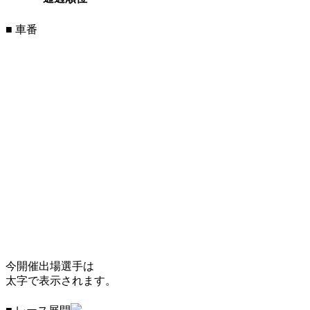
■ 車番
今開催出場選手は
太字で表示されます。