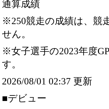
通算成績
※250競走の成績は、
せん。
※女子選手の2023年度G
す。
2026/08/01 02:37 更新
■デビュー