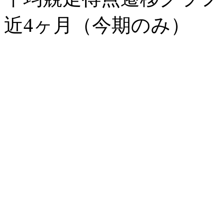
近4ヶ月（今期のみ）