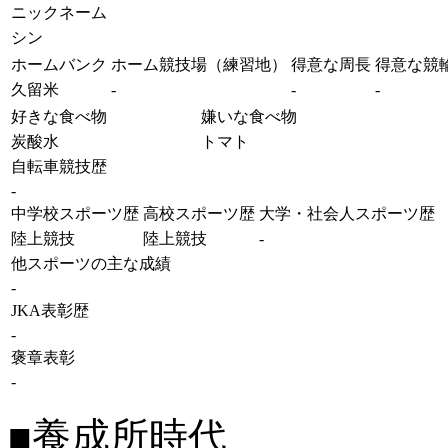
ニックネーム
シン
ホームバンク
ホーム競技場（練習地）
得意な周長
得意な競
久留米
-
-
-
好きな食べ物
嫌いな食べ物
炭酸水
トマト
自転車競技歴
-
中学校スポーツ歴
高校スポーツ歴
大学・社会人スポーツ歴
陸上競技
陸上競技
-
他スポーツの主な成績
-
JKA表彰歴
-
褒章表彰
-
■養成所時代