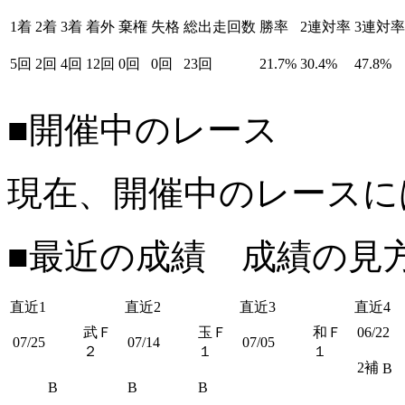
1着
2着
3着
着外
棄権
失格
総出走回数
勝率
2連対率
3連対率
5回
2回
4回
12回
0回
0回
23回
21.7%
30.4%
47.8%
■開催中のレース
現在、開催中のレースに
■最近の成績 成績の見
直近1
直近2
直近3
直近4
武Ｆ
玉Ｆ
和Ｆ
06/22
07/25
07/14
07/05
２
１
１
2補
B
B
B
B