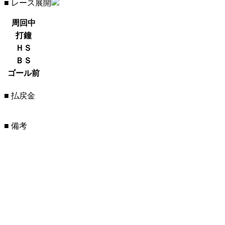
■ レース展開
周回中
打鐘
ＨＳ
ＢＳ
ゴール前
■ 払戻金
■ 備考