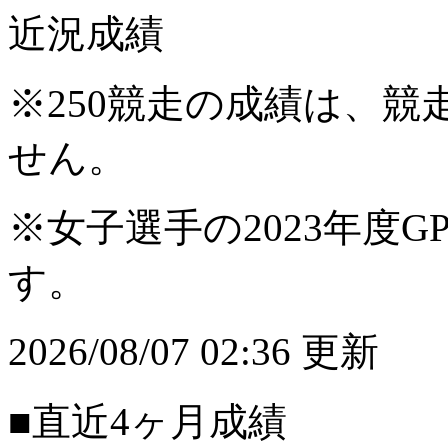
近況成績
※250競走の成績は、
せん。
※女子選手の2023年度G
す。
2026/08/07 02:36 更新
■直近4ヶ月成績