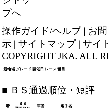
操作ガイド/ヘルプ
|
お問
示
|
サイトマップ
|
サイ
COPYRIGHT JKA. ALL R
競輪場
グレード
開催日
レース
種目
■ ＢＳ通過順位・短評
ＢＳ
着
車番
選手名