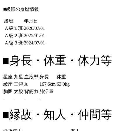
■級班の履歴情報
級班
年月日
Ａ級１班
2026/07/01
Ａ級２班
2025/01/01
Ａ級３班
2024/07/01
■身長・体重・体力等
星座
九星
血液型
身長
体重
蠍座
三碧
A
167.6cm
63.0kg
胸囲
太股
背筋力
肺活量
-
-
-
-
■縁故・知人・仲間等
縁故選手
友人