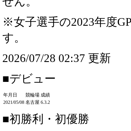
せん。
※女子選手の2023年度G
す。
2026/07/28 02:37 更新
■デビュー
年月日
競輪場
成績
2021/05/08
名古屋
6.3.2
■初勝利・初優勝