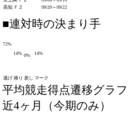
高知 Ｆ２
09/20～09/22
■連対時の決まり手
72%
14%
14%
0%
逃げ
捲り
差し
マーク
平均競走得点遷移グラ
近4ヶ月（今期のみ）