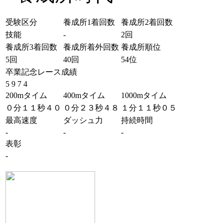
受験区分
養成所1着回数
養成所2着回数
技能
-
2回
養成所3着回数
養成所着外回数
養成所順位
5回
40回
54位
卒業記念レース成績
5 9 7 4
200mタイム
400mタイム
1000mタイム
０分１１秒４０
０分２３秒４８
１分１１秒０５
最高速度
ダッシュ力
持続時間
-
-
-
表彰
-