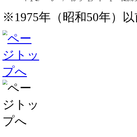
※1975年（昭和50年