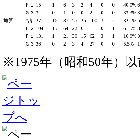
Ｆ１
15
1
6
3
2
4
0
0
40.0%
Ｇ３
3
0
1
0
0
2
0
0
33.3%
通算
合計
271
16
87
55
25
100
3
2
32.1%
Ｆ２
104
15
64
22
6
11
0
1
61.5%
Ｆ１
131
1
21
30
15
62
3
1
16.0%
Ｇ３
36
0
2
3
4
27
0
0
5.5%
※1975年（昭和50年