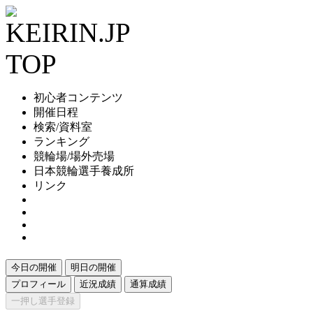
初心者コンテンツ
開催日程
検索/資料室
ランキング
競輪場/場外売場
日本競輪選手養成所
リンク
今日の開催
明日の開催
プロフィール
近況成績
通算成績
一押し選手登録