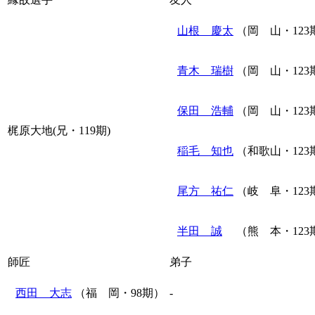
山根 慶太
（岡 山・123
青木 瑞樹
（岡 山・123
保田 浩輔
（岡 山・123
梶原大地(兄・119期)
稲毛 知也
（和歌山・123
尾方 祐仁
（岐 阜・123
半田 誠
（熊 本・123
師匠
弟子
西田 大志
（福 岡・98期）
-