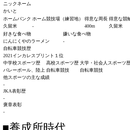
ニックネーム
かいと
ホームバンク
ホーム競技場（練習地）
得意な周長
得意な競
久留米
-
400m
久留米
好きな食べ物
嫌いな食べ物
にんにくやのラーメン
-
自転車競技歴
2021インカレスプリント１位
中学校スポーツ歴
高校スポーツ歴
大学・社会人スポーツ
バレーボール、陸上
自転車競技
自転車競技
他スポーツの主な成績
-
JKA表彰歴
-
褒章表彰
-
■養成所時代