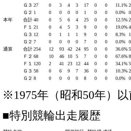
Ｇ３
27
0
3
4
3
17
0
0
11.1%
Ｇ２
1
0
0
0
0
1
0
0
0.0%
本年
合計
40
0
5
6
4
25
0
0
12.5%
Ｆ１
21
0
4
5
3
9
0
0
19.0%
Ｇ３
12
0
1
1
1
9
0
0
8.3%
Ｇ２
7
0
0
0
0
7
0
0
0.0%
通算
合計
254
12
93
42
24
95
0
0
36.6%
Ｆ２
68
10
46
10
5
7
0
0
67.6%
Ｆ１
120
2
41
23
12
44
0
0
34.1%
Ｇ３
58
0
6
9
7
36
0
0
10.3%
Ｇ２
8
0
0
0
0
8
0
0
0.0%
※1975年（昭和50年
■特別競輪出走履歴