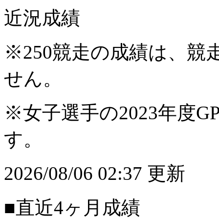
近況成績
※250競走の成績は、
せん。
※女子選手の2023年度G
す。
2026/08/06 02:37 更新
■直近4ヶ月成績