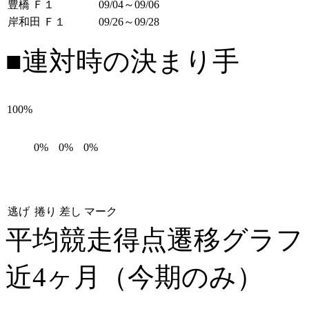
豊橋 Ｆ１
09/04～09/06
岸和田 Ｆ１
09/26～09/28
■連対時の決まり手
100%
0%
0%
0%
逃げ
捲り
差し
マーク
平均競走得点遷移グラ
近4ヶ月（今期のみ）