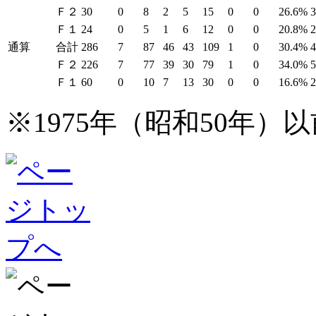
Ｆ２
30
0
8
2
5
15
0
0
26.6%
Ｆ１
24
0
5
1
6
12
0
0
20.8%
通算
合計
286
7
87
46
43
109
1
0
30.4%
Ｆ２
226
7
77
39
30
79
1
0
34.0%
Ｆ１
60
0
10
7
13
30
0
0
16.6%
※1975年（昭和50年