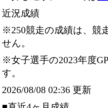
近況成績
※250競走の成績は、
せん。
※女子選手の2023年度G
す。
2026/08/08 02:36 更新
■直近4ヶ月成績