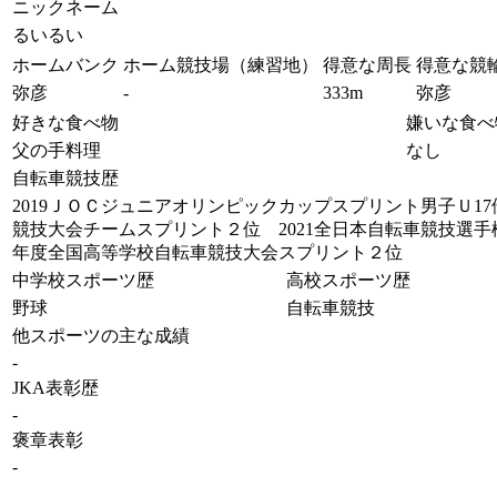
ニックネーム
るいるい
ホームバンク
ホーム競技場（練習地）
得意な周長
得意な競
弥彦
-
333m
弥彦
好きな食べ物
嫌いな食べ
父の手料理
なし
自転車競技歴
2019ＪＯＣジュニアオリンピックカップスプリント男子Ｕ1
競技大会チームスプリント２位 2021全日本自転車競技選手
年度全国高等学校自転車競技大会スプリント２位
中学校スポーツ歴
高校スポーツ歴
野球
自転車競技
他スポーツの主な成績
-
JKA表彰歴
-
褒章表彰
-