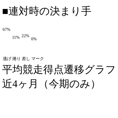
■連対時の決まり手
67%
22%
11%
0%
逃げ
捲り
差し
マーク
平均競走得点遷移グラ
近4ヶ月（今期のみ）