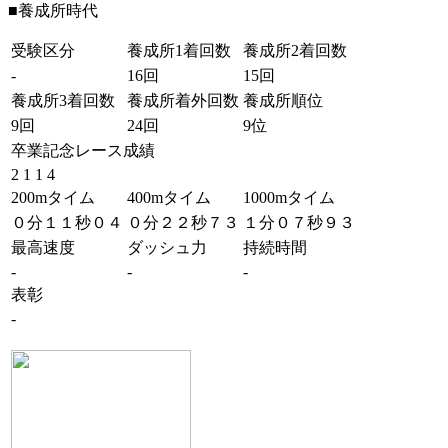
■養成所時代
受験区分
養成所1着回数
養成所2着回数
-
16回
15回
養成所3着回数
養成所着外回数
養成所順位
9回
24回
9位
卒業記念レース成績
2 1 1 4
200mタイム
400mタイム
1000mタイム
０分１１秒０４
０分２２秒７３
１分０７秒９３
最高速度
ダッシュ力
持続時間
-
-
-
表彰
-