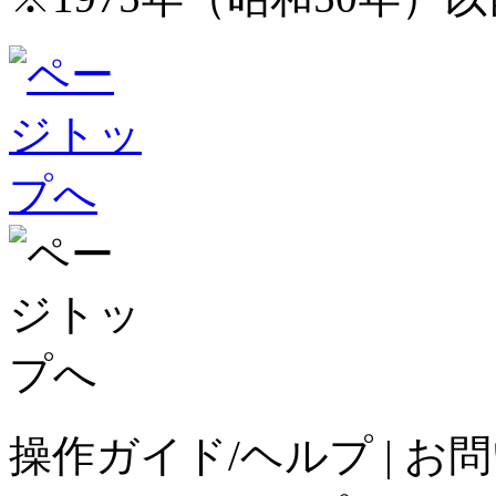
操作ガイド/ヘルプ
|
お問